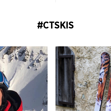
#CTSKIS