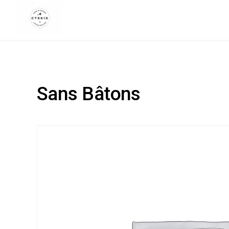
CTSKIS
Sans Bâtons