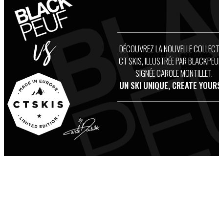
DÉCOUVREZ LA NOUVELLE COLLECT
CT SKIS, ILLUSTRÉE PAR BLACKPEU
SIGNÉE CAROLE MONTILLET.
UN SKI UNIQUE, CREATE YOUR