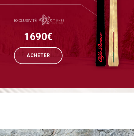
EXCLUSIVITÉ
1990€
ACHETER