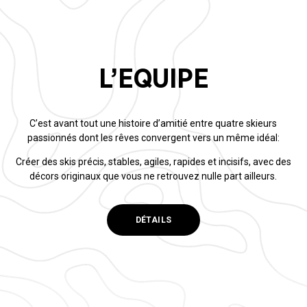
L’EQUIPE
C’est avant tout une histoire d’amitié entre quatre skieurs
passionnés dont les rêves convergent vers un même idéal:
Créer des skis précis, stables, agiles, rapides et incisifs, avec des
décors originaux que vous ne retrouvez nulle part ailleurs.
DÉTAILS