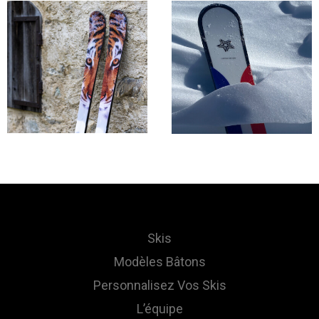
Skis
Modèles Bâtons
Personnalisez Vos Skis
L’équipe