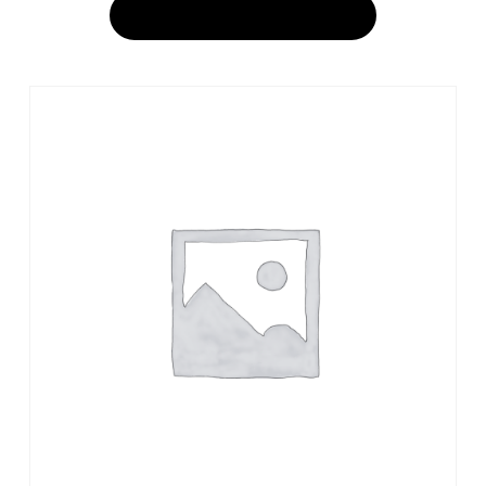
AJOUTER AU PANIER