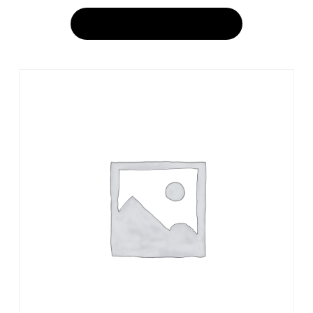
AJOUTER AU PANIER