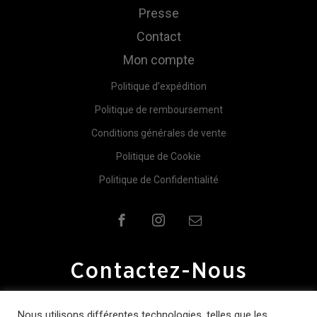
Presse
Contact
Mon compte
Politique d’expédition
Politique de remboursement
Conditions générales de vente
Politique de Cookie
Politique de Confidentialité
Contactez-Nous
Pour plus d'information contactez-nous.
Nous utilisons différentes technologies, telles que les