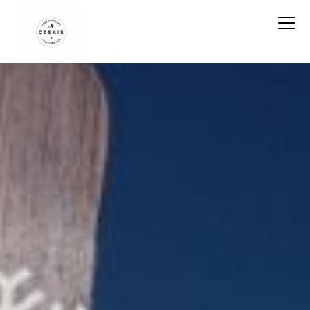
CTSKIS