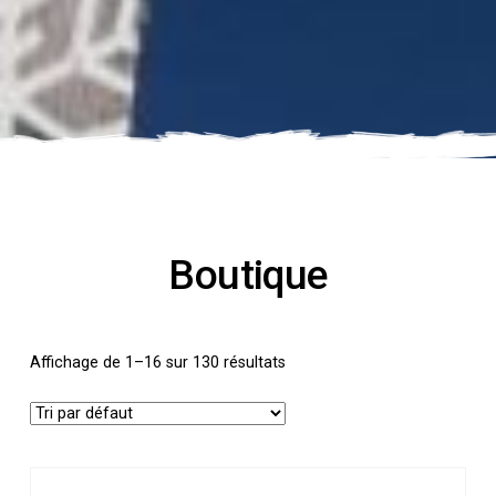
Boutique
Affichage de 1–16 sur 130 résultats