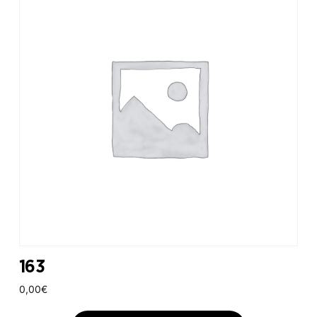
163
0,00
€