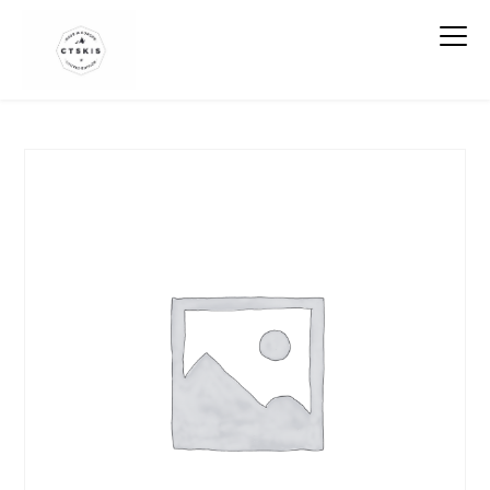
CTSKIS