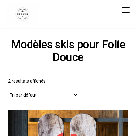
CTSKIS
Modèles skis pour Folie
Douce
2 résultats affichés