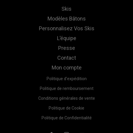
Skis
Modèles Bâtons
Personnalisez Vos Skis
L’équipe
Presse
Contact
Mon compte
Politique d’expédition
Politique de remboursement
Conditions générales de vente
Politique de Cookie
Politique de Confidentialité