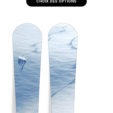
CHOIX DES OPTIONS