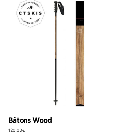
Bâtons Wood
120,00
€