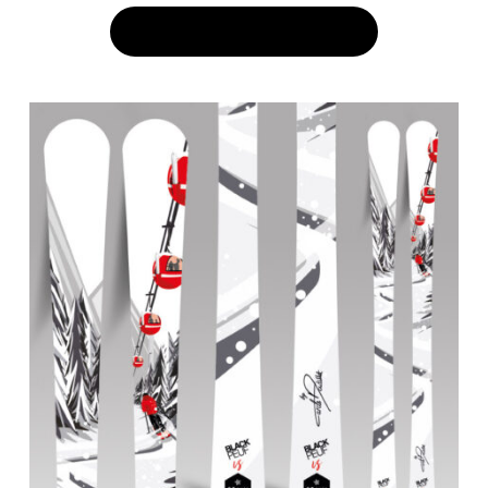
AJOUTER AU PANIER