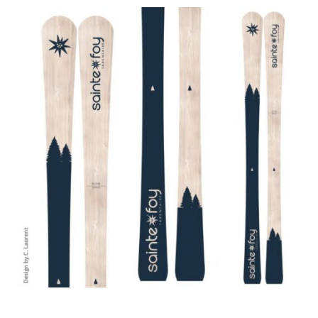
Edition Exclusive
Sainte Foy