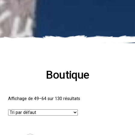
Boutique
Affichage de 49–64 sur 130 résultats