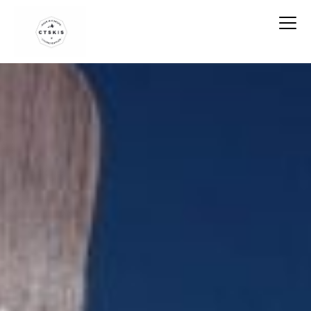
CTSKIS