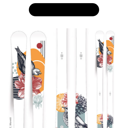
AJOUTER AU PANIER