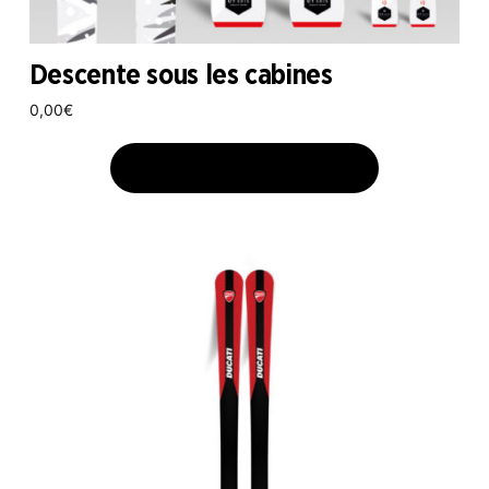
Descente sous les cabines
0,00
€
AJOUTER AU PANIER