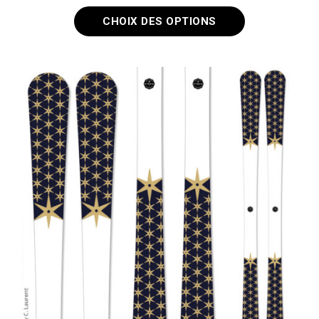
CHOIX DES OPTIONS